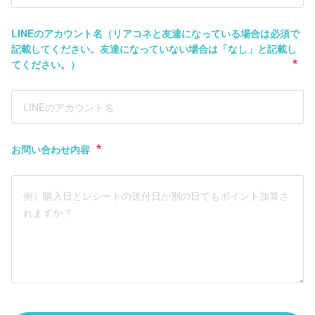
LINEのアカウント名（リアコネと友達になっている場合は必須で
記載してください。友達になっていない場合は「なし」と記載し
てください。）
お問い合わせ内容