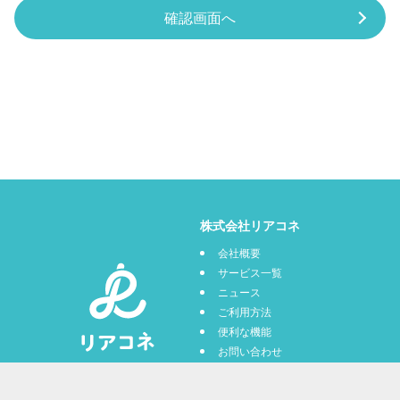
株式会社リアコネ
会社概要
サービス一覧
ニュース
ご利用方法
便利な機能
お問い合わせ
プライバシーポリシー
利用規約