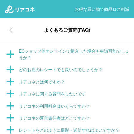
お得な買い物で商品ロス削減
よくあるご質問(FAQ)
ECショップ等オンラインで購入した場合も申請可能でしょ
うか？
どのお店のレシートでも良いのでしょうか？
リアコネとは何ですか？
リアコネに関する質問をしたいです
リアコネの利用料金はいくらですか？
リアコネの運営責任者はどこですか？
レシートをどのように撮影・送信すればよいですか？