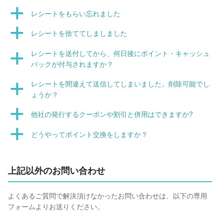
レシートをもらい忘れました
レシートを捨ててしましました
レシートを送付してから、何日後にポイント・キャッシュ
バックが付与されますか？
レシートを間違えて送信してしまいました。削除可能でし
ょうか？
他社の発行するクーポンや割引と併用はできますか?
どうやってポイント交換をしますか？
上記以外のお問い合わせ
よくあるご質問で解決頂けなかったお問い合わせは、以下の専用
フォームよりお送りください。