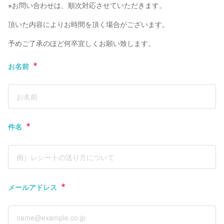
※お問い合わせは、順次対応させていただきます。
頂いた内容によりお時間を頂く場合がございます。
予めご了承のほど何卒宜しくお願い致します。
お名前
件名
メールアドレス