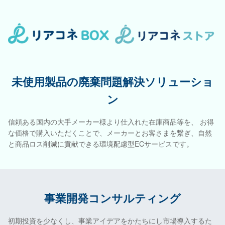
未使用製品の廃棄問題解決ソリューショ
ン
信頼ある国内の大手メーカー様より仕入れた在庫商品等を、 お得
な価格で購入いただくことで、メーカーとお客さまを繋ぎ、自然
と商品ロス削減に貢献できる環境配慮型ECサービスです。
事業開発コンサルティング
初期投資を少なくし、事業アイデアをかたちにし市場導入するた