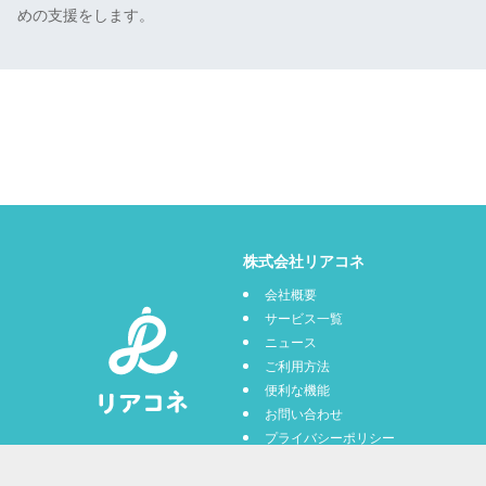
めの支援をします。
株式会社リアコネ
会社概要
サービス一覧
ニュース
ご利用方法
便利な機能
お問い合わせ
プライバシーポリシー
利用規約