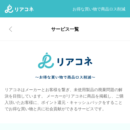
お得な買い物で商品ロス削減
サービス一覧
リアコネはメーカーとお客様を繋ぎ、未使用製品の廃棄問題の解
決を目指しています。 メーカーがリアコネに商品を掲載し、ご購
入頂いたお客様に、ポイント還元・キャッシュバックをすること
でお得な買い物と共に社会貢献ができるサービスです。